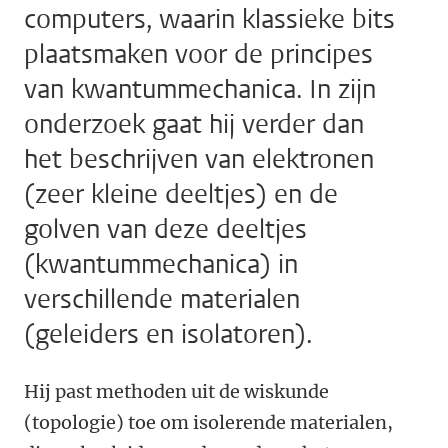
computers, waarin klassieke bits
plaatsmaken voor de principes
van kwantummechanica. In zijn
onderzoek gaat hij verder dan
het beschrijven van elektronen
(zeer kleine deeltjes) en de
golven van deze deeltjes
(kwantummechanica) in
verschillende materialen
(geleiders en isolatoren).
Hij past methoden uit de wiskunde
(topologie) toe om isolerende materialen,