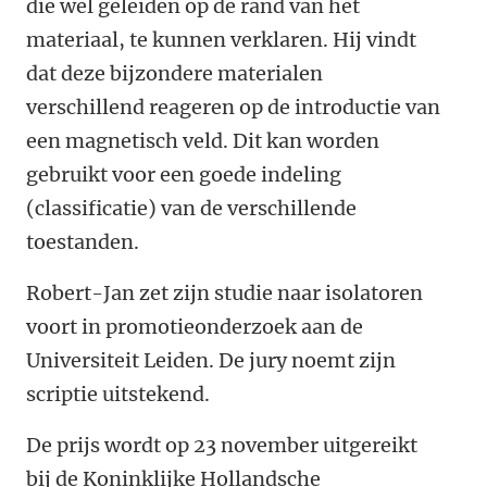
die wel geleiden op de rand van het
materiaal, te kunnen verklaren. Hij vindt
dat deze bijzondere materialen
verschillend reageren op de introductie van
een magnetisch veld. Dit kan worden
gebruikt voor een goede indeling
(classificatie) van de verschillende
toestanden.
Robert-Jan zet zijn studie naar isolatoren
voort in promotieonderzoek aan de
Universiteit Leiden. De jury noemt zijn
scriptie uitstekend.
De prijs wordt op 23 november uitgereikt
bij de Koninklijke Hollandsche