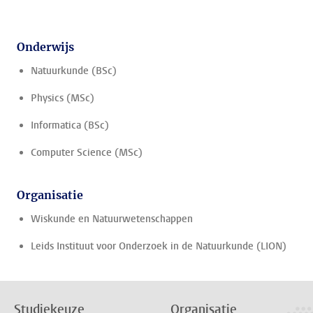
Onderwijs
Natuurkunde (BSc)
Physics (MSc)
Informatica (BSc)
Computer Science (MSc)
Organisatie
Wiskunde en Natuurwetenschappen
Leids Instituut voor Onderzoek in de Natuurkunde (LION)
Studiekeuze
Organisatie