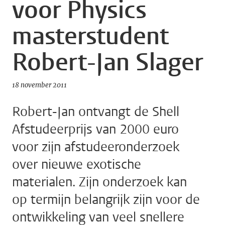
voor Physics
masterstudent
Robert-Jan Slager
18 november 2011
Robert-Jan ontvangt de Shell
Afstudeerprijs van 2000 euro
voor zijn afstudeeronderzoek
over nieuwe exotische
materialen. Zijn onderzoek kan
op termijn belangrijk zijn voor de
ontwikkeling van veel snellere