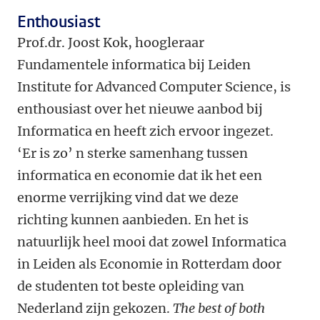
Enthousiast
Prof.dr. Joost Kok, hoogleraar
Fundamentele informatica bij Leiden
Institute for Advanced Computer Science, is
enthousiast over het nieuwe aanbod bij
Informatica en heeft zich ervoor ingezet.
‘Er is zo’ n sterke samenhang tussen
informatica en economie dat ik het een
enorme verrijking vind dat we deze
richting kunnen aanbieden. En het is
natuurlijk heel mooi dat zowel Informatica
in Leiden als Economie in Rotterdam door
de studenten tot beste opleiding van
Nederland zijn gekozen.
The best of both