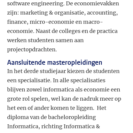
software engineering. De economievakken
zijn: marketing & organisatie, accounting,
finance, micro-economie en macro-
economie. Naast de colleges en de practica
werken studenten samen aan
projectopdrachten.
Aansluitende masteropleidingen
In het derde studiejaar kiezen de studenten
een specialisatie. In alle specialisaties
blijven zowel informatica als economie een
grote rol spelen, wel kan de nadruk meer op
het een of ander komen te liggen. Het
diploma van de bacheloropleiding
Informatica, richting Informatica &