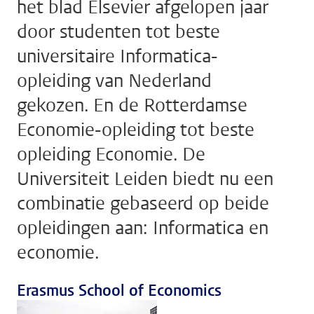
het blad Elsevier afgelopen jaar
door studenten tot beste
universitaire Informatica-
opleiding van Nederland
gekozen. En de Rotterdamse
Economie-opleiding tot beste
opleiding Economie. De
Universiteit Leiden biedt nu een
combinatie gebaseerd op beide
opleidingen aan: Informatica en
economie.
Erasmus School of Economics