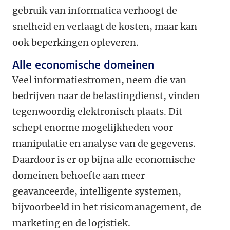
gebruik van informatica verhoogt de
snelheid en verlaagt de kosten, maar kan
ook beperkingen opleveren.
Alle economische domeinen
Veel informatiestromen, neem die van
bedrijven naar de belastingdienst, vinden
tegenwoordig elektronisch plaats. Dit
schept enorme mogelijkheden voor
manipulatie en analyse van de gegevens.
Daardoor is er op bijna alle economische
domeinen behoefte aan meer
geavanceerde, intelligente systemen,
bijvoorbeeld in het risicomanagement, de
marketing en de logistiek.