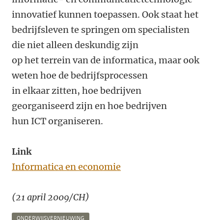
innovatief kunnen toepassen. Ook staat het
bedrijfsleven te springen om specialisten
die niet alleen deskundig zijn
op het terrein van de informatica, maar ook
weten hoe de bedrijfsprocessen
in elkaar zitten, hoe bedrijven
georganiseerd zijn en hoe bedrijven
hun ICT organiseren.
Link
Informatica en economie
(21 april 2009/CH)
ONDERWIJSVERNIEUWING