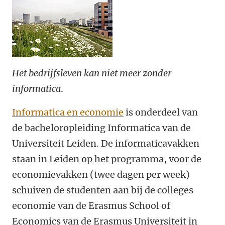
Het bedrijfsleven kan niet meer zonder
informatica
.
Informatica en economie
is onderdeel van
de bacheloropleiding Informatica van de
Universiteit Leiden. De informaticavakken
staan in Leiden op het programma, voor de
economievakken (twee dagen per week)
schuiven de studenten aan bij de colleges
economie van de Erasmus School of
Economics van de Erasmus Universiteit in