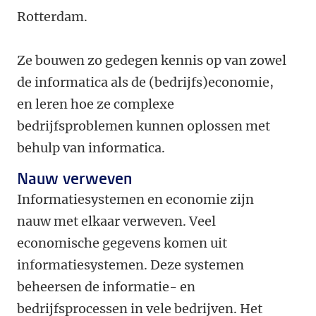
Rotterdam.
Ze bouwen zo gedegen kennis op van zowel
de informatica als de (bedrijfs)economie,
en leren hoe ze complexe
bedrijfsproblemen kunnen oplossen met
behulp van informatica.
Nauw verweven
Informatiesystemen en economie zijn
nauw met elkaar verweven. Veel
economische gegevens komen uit
informatiesystemen. Deze systemen
beheersen de informatie- en
bedrijfsprocessen in vele bedrijven. Het