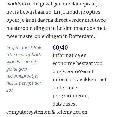
worlds
is in dit geval geen reclamepraatje,
het is bewijsbaar zo. En je houdt je opties
open: je kunt daarna direct verder met twee
masteropleidingen in Leiden maar ook met
twee masteropleidingen in Rotterdam.’
60/40
Prof.dr. Joost Kok:
‘The best of both
Informatica en
worlds is in dit
economie bestaat voor
geval geen
ongeveer 60% uit
reclamepraatje,
informaticavakken met
het is bewijsbaar
onder meer
zo.’
programmeren,
databases,
computersystemen & telematica en