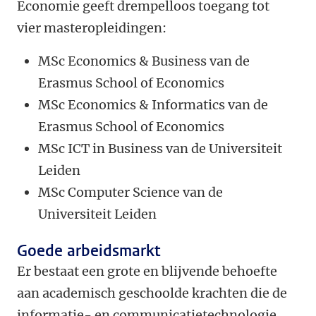
Economie geeft drempelloos toegang tot
vier masteropleidingen:
MSc Economics & Business van de
Erasmus School of Economics
MSc Economics & Informatics van de
Erasmus School of Economics
MSc ICT in Business van de Universiteit
Leiden
MSc Computer Science van de
Universiteit Leiden
Goede arbeidsmarkt
Er bestaat een grote en blijvende behoefte
aan academisch geschoolde krachten die de
informatie- en communicatietechnologie