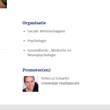
Organisatie
Sociale Wetenschappen
Psychologie
Gezondheids-, Medische en
Neuropsychologie
Promotor(en)
Rebecca Schaefer
Universitair Hoofddocent