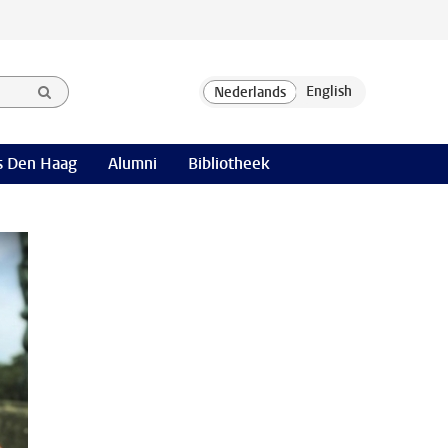
 Den Haag
Alumni
Bibliotheek