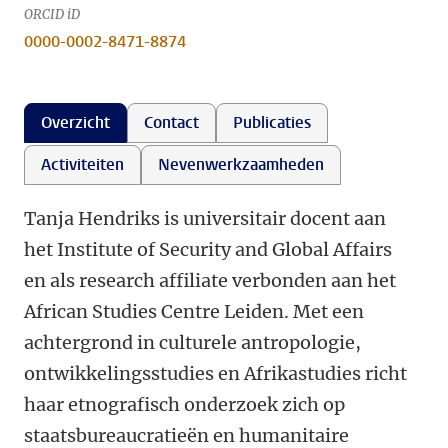
ORCID iD
0000-0002-8471-8874
Overzicht
Contact
Publicaties
Activiteiten
Nevenwerkzaamheden
Tanja Hendriks is universitair docent aan
het Institute of Security and Global Affairs
en als research affiliate verbonden aan het
African Studies Centre Leiden. Met een
achtergrond in culturele antropologie,
ontwikkelingsstudies en Afrikastudies richt
haar etnografisch onderzoek zich op
staatsbureaucratieën en humanitaire