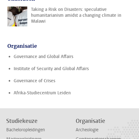
Taking a Risk on Disasters: speculative
humanitarianism amidst a changing climate in
Malawi
Organisatie
Governance and Global Affairs
Institute of Security and Global Affairs
Governance of Crises
Afrika-Studiecentrum Leiden
Studiekeuze
Organisatie
Bacheloropleidingen
Archeologie