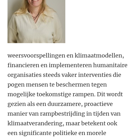
weersvoorspellingen en klimaatmodellen,
financieren en implementeren humanitaire
organisaties steeds vaker interventies die
pogen mensen te beschermen tegen
mogelijke toekomstige rampen. Dit wordt
gezien als een duurzamere, proactieve
manier van rampbestrijding in tijden van
klimaatverandering, maar betekent ook
een significante politieke en morele