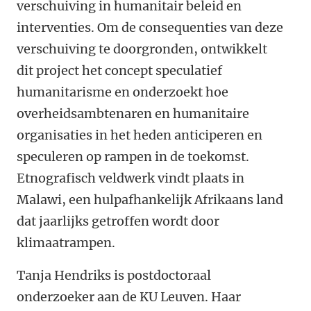
verschuiving in humanitair beleid en
interventies. Om de consequenties van deze
verschuiving te doorgronden, ontwikkelt
dit project het concept speculatief
humanitarisme en onderzoekt hoe
overheidsambtenaren en humanitaire
organisaties in het heden anticiperen en
speculeren op rampen in de toekomst.
Etnografisch veldwerk vindt plaats in
Malawi, een hulpafhankelijk Afrikaans land
dat jaarlijks getroffen wordt door
klimaatrampen.
Tanja Hendriks is postdoctoraal
onderzoeker aan de KU Leuven. Haar