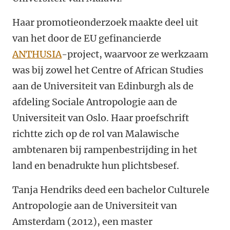
Haar promotieonderzoek maakte deel uit
van het door de EU gefinancierde
ANTHUSIA
-project, waarvoor ze werkzaam
was bij zowel het Centre of African Studies
aan de Universiteit van Edinburgh als de
afdeling Sociale Antropologie aan de
Universiteit van Oslo. Haar proefschrift
richtte zich op de rol van Malawische
ambtenaren bij rampenbestrijding in het
land en benadrukte hun plichtsbesef.
Tanja Hendriks deed een bachelor Culturele
Antropologie aan de Universiteit van
Amsterdam (2012), een master