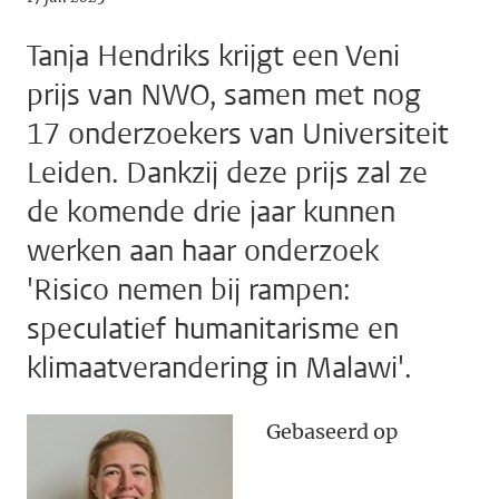
Tanja Hendriks krijgt een Veni
prijs van NWO, samen met nog
17 onderzoekers van Universiteit
Leiden. Dankzij deze prijs zal ze
de komende drie jaar kunnen
werken aan haar onderzoek
'Risico nemen bij rampen:
speculatief humanitarisme en
klimaatverandering in Malawi'.
Gebaseerd op