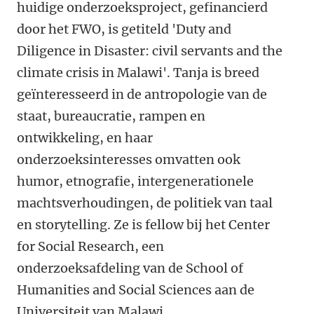
huidige onderzoeksproject, gefinancierd
door het FWO, is getiteld 'Duty and
Diligence in Disaster: civil servants and the
climate crisis in Malawi'. Tanja is breed
geïnteresseerd in de antropologie van de
staat, bureaucratie, rampen en
ontwikkeling, en haar
onderzoeksinteresses omvatten ook
humor, etnografie, intergenerationele
machtsverhoudingen, de politiek van taal
en storytelling. Ze is fellow bij het Center
for Social Research, een
onderzoeksafdeling van de School of
Humanities and Social Sciences aan de
Universiteit van Malawi.