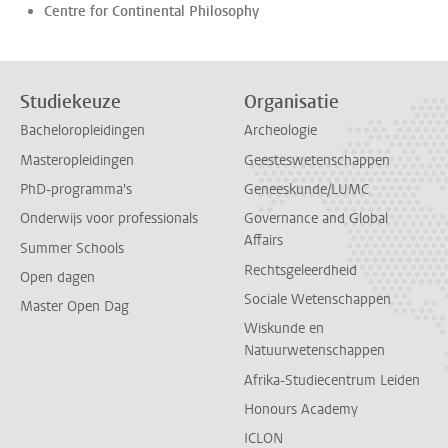
Centre for Continental Philosophy
Studiekeuze
Organisatie
Bacheloropleidingen
Archeologie
Masteropleidingen
Geesteswetenschappen
PhD-programma's
Geneeskunde/LUMC
Onderwijs voor professionals
Governance and Global
Affairs
Summer Schools
Rechtsgeleerdheid
Open dagen
Sociale Wetenschappen
Master Open Dag
Wiskunde en
Natuurwetenschappen
Afrika-Studiecentrum Leiden
Honours Academy
ICLON