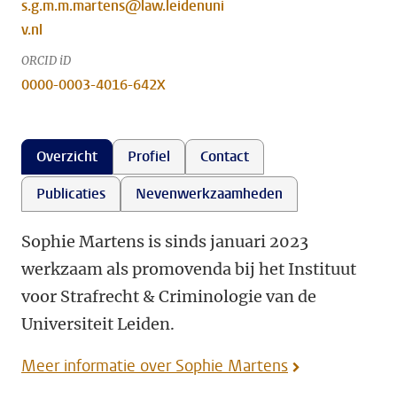
s.g.m.m.martens@law.leidenuni
v.nl
ORCID iD
0000-0003-4016-642X
Overzicht
Profiel
Contact
Publicaties
Nevenwerkzaamheden
Sophie Martens is sinds januari 2023
werkzaam als promovenda bij het Instituut
voor Strafrecht & Criminologie van de
Universiteit Leiden.
Meer informatie over Sophie Martens