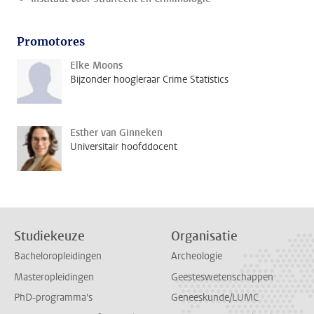
Promotores
Elke Moons
Bijzonder hoogleraar Crime Statistics
Esther van Ginneken
Universitair hoofddocent
Studiekeuze
Organisatie
Bacheloropleidingen
Archeologie
Masteropleidingen
Geesteswetenschappen
PhD-programma's
Geneeskunde/LUMC