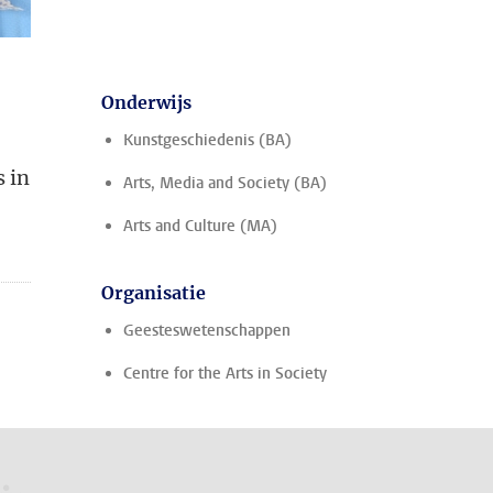
Onderwijs
Kunstgeschiedenis (BA)
s in
Arts, Media and Society (BA)
Arts and Culture (MA)
Organisatie
Geesteswetenschappen
Centre for the Arts in Society