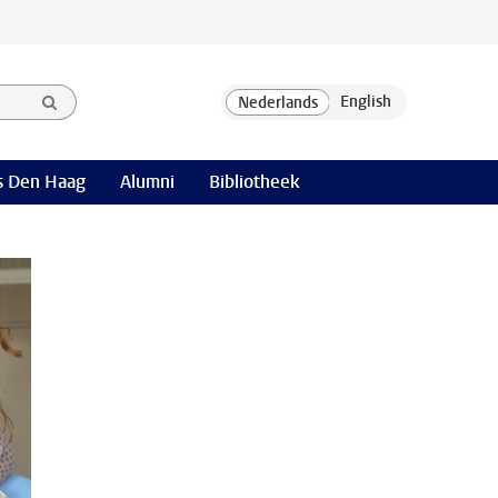
 Den Haag
Alumni
Bibliotheek