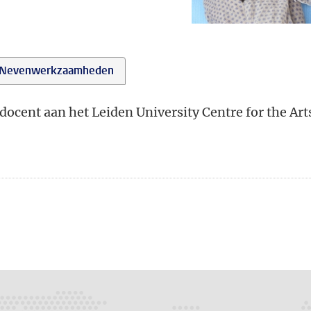
Nevenwerkzaamheden
docent aan het Leiden University Centre for the Art