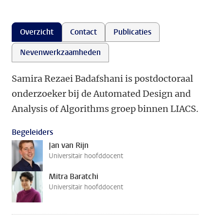
Overzicht
Contact
Publicaties
Nevenwerkzaamheden
Samira Rezaei Badafshani is postdoctoraal
onderzoeker bij de Automated Design and
Analysis of Algorithms groep binnen LIACS.
Begeleiders
Jan van Rijn
Universitair hoofddocent
Mitra Baratchi
Universitair hoofddocent