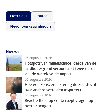
Overzicht
Contact
Nevenwerkzaamheden
Nieuws
06 augustus 2026
Hotspots van milieuschade: derde van de
landbouwgrond veroorzaakt twee derde
van de wereldwijde impact
06 augustus 2026
Hoe een zonsverduistering de zoektocht
naar andere werelden inspireert
04 augustus 2026
Reactie Italië op Ceuta roept vragen op
over Schengen