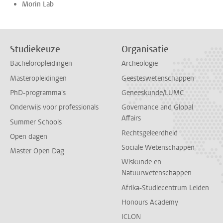
Morin Lab
Studiekeuze
Organisatie
Bacheloropleidingen
Archeologie
Masteropleidingen
Geesteswetenschappen
PhD-programma's
Geneeskunde/LUMC
Onderwijs voor professionals
Governance and Global
Affairs
Summer Schools
Rechtsgeleerdheid
Open dagen
Sociale Wetenschappen
Master Open Dag
Wiskunde en
Natuurwetenschappen
Afrika-Studiecentrum Leiden
Honours Academy
ICLON