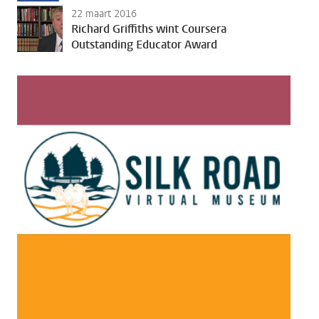
22 maart 2016
Richard Griffiths wint Coursera
Outstanding Educator Award