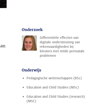
Onderzoek
Differentiële effecten van
digitale ondersteuning van
aan
rekenvaardigheden bij
kleuters met milde perinatale
problemen
Onderwijs
Pedagogische wetenschappen (BSc)
Education and Child Studies (MSc)
Education and Child Studies (research)
(MSC)