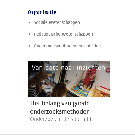
Organisatie
Sociale Wetenschappen
Pedagogische Wetenschappen
Onderzoeksmethoden en statistiek
Het belang van goede
onderzoeksmethoden
Onderzoek in de spotlight