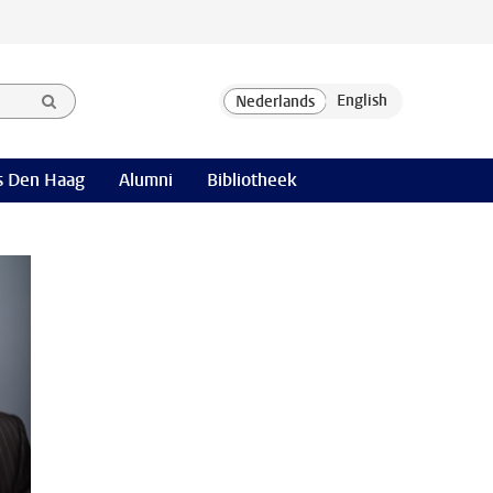
 Den Haag
Alumni
Bibliotheek