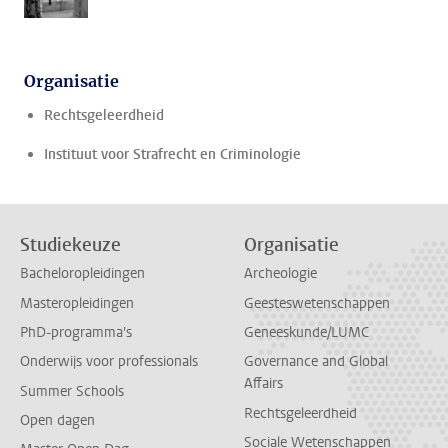
Organisatie
Rechtsgeleerdheid
Instituut voor Strafrecht en Criminologie
Studiekeuze
Organisatie
Bacheloropleidingen
Archeologie
Masteropleidingen
Geesteswetenschappen
PhD-programma's
Geneeskunde/LUMC
Onderwijs voor professionals
Governance and Global
Affairs
Summer Schools
Rechtsgeleerdheid
Open dagen
Sociale Wetenschappen