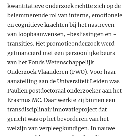
kwantitatieve onderzoek richtte zich op de
belemmerende rol van interne, emotionele
en cognitieve krachten bij het nastreven
van loopbaanwensen, -beslissingen en -
transities. Het promotieonderzoek werd
gefinancierd met een persoonlijke beurs
van het Fonds Wetenschappelijk
Onderzoek Vlaanderen (FWO). Voor haar
aanstelling aan de Universiteit Leiden was
Paulien postdoctoraal onderzoeker aan het
Erasmus MC. Daar werkte zij binnen een
transdisciplinair innovatieproject dat
gericht was op het bevorderen van het
welzijn van verpleegkundigen. In nauwe