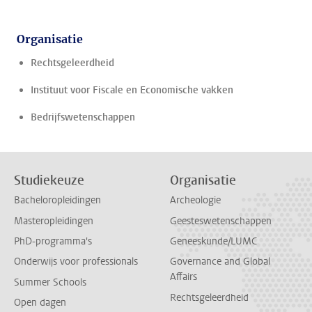
Organisatie
Rechtsgeleerdheid
Instituut voor Fiscale en Economische vakken
Bedrijfswetenschappen
Studiekeuze
Organisatie
Bacheloropleidingen
Archeologie
Masteropleidingen
Geesteswetenschappen
PhD-programma's
Geneeskunde/LUMC
Onderwijs voor professionals
Governance and Global
Affairs
Summer Schools
Rechtsgeleerdheid
Open dagen