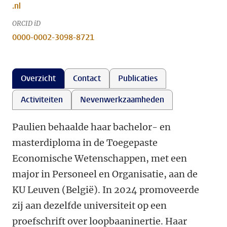
.nl
ORCID iD
0000-0002-3098-8721
Overzicht
Contact
Publicaties
Activiteiten
Nevenwerkzaamheden
Paulien behaalde haar bachelor- en
masterdiploma in de Toegepaste
Economische Wetenschappen, met een
major in Personeel en Organisatie, aan de
KU Leuven (België). In 2024 promoveerde
zij aan dezelfde universiteit op een
proefschrift over loopbaaninertie. Haar