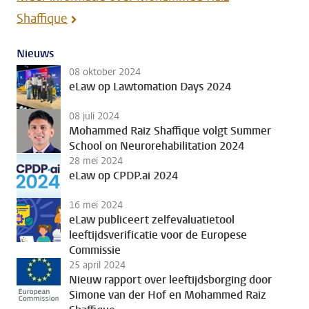
Shaffique
Nieuws
08 oktober 2024
eLaw op Lawtomation Days 2024
08 juli 2024
Mohammed Raiz Shaffique volgt Summer
School on Neurorehabilitation 2024
28 mei 2024
eLaw op CPDP.ai 2024
16 mei 2024
eLaw publiceert zelfevaluatietool
leeftijdsverificatie voor de Europese
Commissie
25 april 2024
Nieuw rapport over leeftijdsborging door
Simone van der Hof en Mohammed Raiz