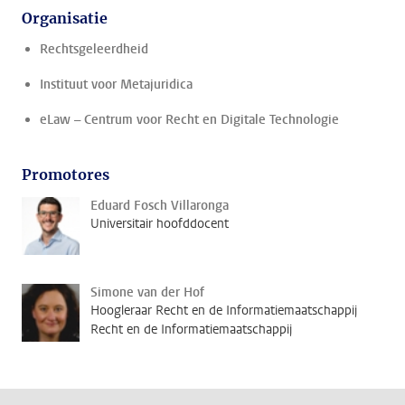
Organisatie
Rechtsgeleerdheid
Instituut voor Metajuridica
eLaw – Centrum voor Recht en Digitale Technologie
Promotores
Eduard Fosch Villaronga
Universitair hoofddocent
Simone van der Hof
Hoogleraar Recht en de Informatiemaatschappij
Recht en de Informatiemaatschappij