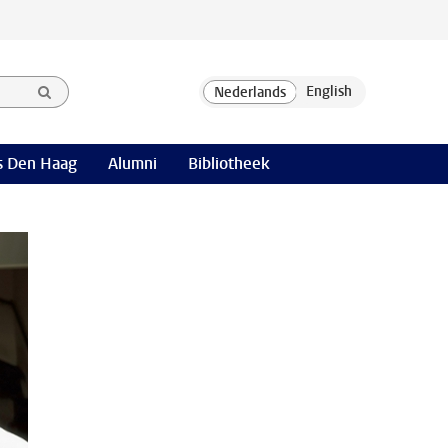
 Den Haag
Alumni
Bibliotheek