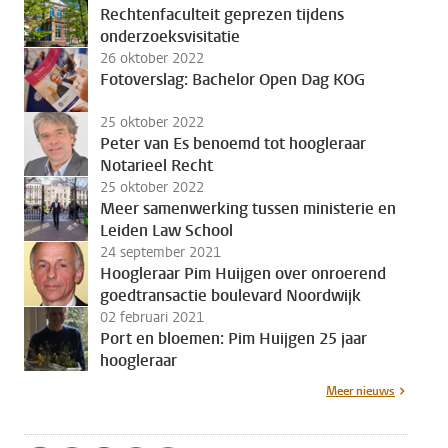
Rechtenfaculteit geprezen tijdens
onderzoeksvisitatie
26 oktober 2022
Fotoverslag: Bachelor Open Dag KOG
25 oktober 2022
Peter van Es benoemd tot hoogleraar
Notarieel Recht
25 oktober 2022
Meer samenwerking tussen ministerie en
Leiden Law School
24 september 2021
Hoogleraar Pim Huijgen over onroerend
goedtransactie boulevard Noordwijk
02 februari 2021
Port en bloemen: Pim Huijgen 25 jaar
hoogleraar
Meer nieuws