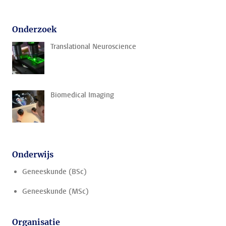
Onderzoek
Translational Neuroscience
Biomedical Imaging
Onderwijs
Geneeskunde (BSc)
Geneeskunde (MSc)
Organisatie