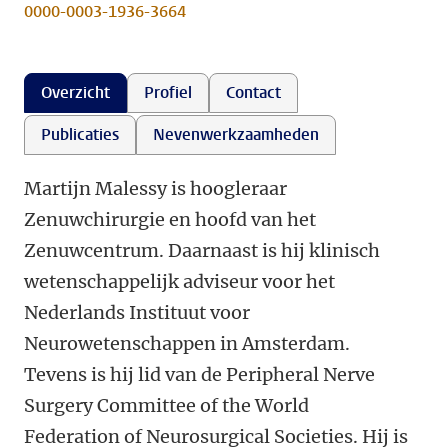
0000-0003-1936-3664
Overzicht
Profiel
Contact
Publicaties
Nevenwerkzaamheden
Martijn Malessy is hoogleraar
Zenuwchirurgie en hoofd van het
Zenuwcentrum. Daarnaast is hij klinisch
wetenschappelijk adviseur voor het
Nederlands Instituut voor
Neurowetenschappen in Amsterdam.
Tevens is hij lid van de Peripheral Nerve
Surgery Committee of the World
Federation of Neurosurgical Societies. Hij is