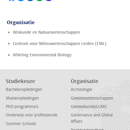
Organisatie
Wiskunde en Natuurwetenschappen
Centrum voor Milieuwetenschappen Leiden (CML)
Afdeling Environmental Biology
Studiekeuze
Organisatie
Bacheloropleidingen
Archeologie
Masteropleidingen
Geesteswetenschappen
PhD-programma's
Geneeskunde/LUMC
Onderwijs voor professionals
Governance and Global
Affairs
Summer Schools