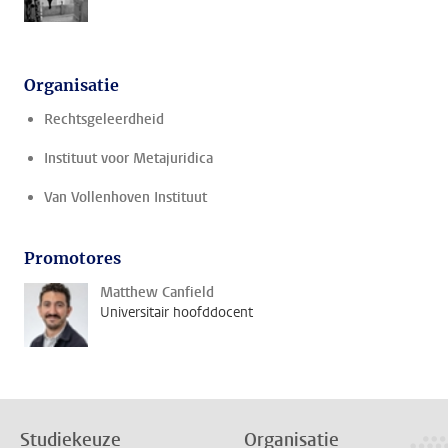
Organisatie
Rechtsgeleerdheid
Instituut voor Metajuridica
Van Vollenhoven Instituut
Promotores
Matthew Canfield
Universitair hoofddocent
Studiekeuze
Organisatie