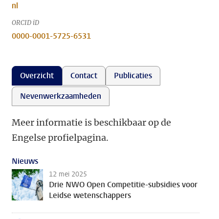
nl
ORCID iD
0000-0001-5725-6531
Overzicht
Contact
Publicaties
Nevenwerkzaamheden
Meer informatie is beschikbaar op de
Engelse profielpagina.
Nieuws
12 mei 2025
Drie NWO Open Competitie-subsidies voor
Leidse wetenschappers