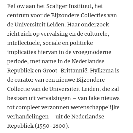
Fellow aan het Scaliger Instituut, het
centrum voor de Bijzondere Collecties van
de Universiteit Leiden. Haar onderzoek
richt zich op vervalsing en de culturele,
intellectuele, sociale en politieke
implicaties hiervan in de vroegmoderne
periode, met name in de Nederlandse
Republiek en Groot-Brittannië. Hylkema is
de curator van een nieuwe Bijzondere
Collectie van de Universiteit Leiden, die zal
bestaan uit vervalsingen – van fake nieuws
tot compleet verzonnen wetenschappelijke
verhandelingen – uit de Nederlandse
Republiek (1550-1800).