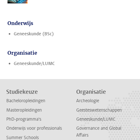
Onderwijs
Geneeskunde (BSc)
Organisatie
Geneeskunde/LUMC
Studiekeuze
Organisatie
Bacheloropleidingen
Archeologie
Masteropleidingen
Geesteswetenschappen
PhD-programma's
Geneeskunde/LUMC
Onderwijs voor professionals
Governance and Global
Affairs
Summer Schools