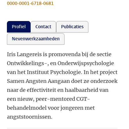
0000-0001-6718-0681
Profiel
Contact
Publicaties
Nevenwerkzaamheden
Iris Langereis is promovenda bij de sectie
Ontwikkelings-, en Onderwijspsychologie
van het Instituut Psychologie. In het project
Samen Angsten Aangaan doet ze onderzoek
naar de effectiviteit en haalbaarheid van
een nieuw, peer-mentored CGT-
behandelmodel voor jongeren met
angststoornissen.