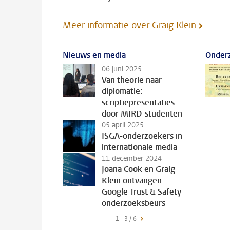
Meer informatie over Graig Klein
Nieuws en media
Onder
06 juni 2025
Van theorie naar
diplomatie:
scriptiepresentaties
door MIRD-studenten
05 april 2025
ISGA-onderzoekers in
internationale media
11 december 2024
Joana Cook en Graig
Klein ontvangen
Google Trust & Safety
onderzoeksbeurs
1 - 3 / 6