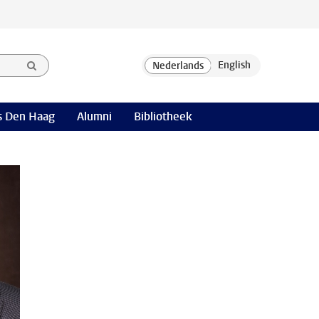
 Den Haag
Alumni
Bibliotheek