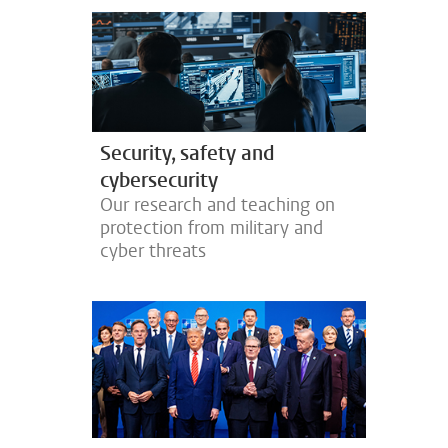
Security, safety and
cybersecurity
Our research and teaching on
protection from military and
cyber threats