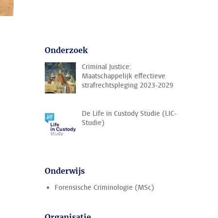
Onderzoek
Criminal Justice:
Maatschappelijk effectieve
strafrechtspleging 2023-2029
De Life in Custody Studie (LIC-
Studie)
Onderwijs
Forensische Criminologie (MSc)
Organisatie