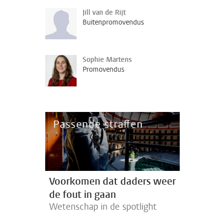
Jill van de Rijt
Buitenpromovendus
Sophie Martens
Promovendus
Voorkomen dat daders weer
de fout in gaan
Wetenschap in de spotlight