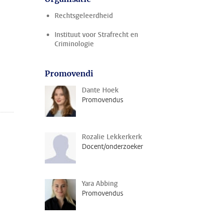
Rechtsgeleerdheid
Instituut voor Strafrecht en
Criminologie
Promovendi
Dante Hoek
Promovendus
Rozalie Lekkerkerk
Docent/onderzoeker
Yara Abbing
Promovendus