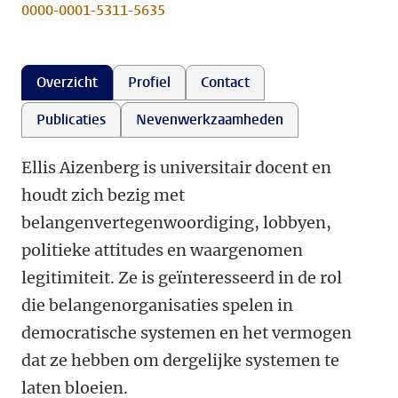
0000-0001-5311-5635
Overzicht
Profiel
Contact
Publicaties
Nevenwerkzaamheden
Ellis Aizenberg is universitair docent en
houdt zich bezig met
belangenvertegenwoordiging, lobbyen,
politieke attitudes en waargenomen
legitimiteit. Ze is geïnteresseerd in de rol
die belangenorganisaties spelen in
democratische systemen en het vermogen
dat ze hebben om dergelijke systemen te
laten bloeien.