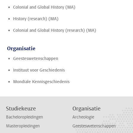
Colonial and Global History (MA)
History (research) (MA)
Colonial and Global History (research) (MA)
Organisatie
Geesteswetenschappen
Instituut voor Geschiedenis
Mondiale Kennisgeschiedenis
Studiekeuze
Organisatie
Bacheloropleidingen
Archeologie
Masteropleidingen
Geesteswetenschappen