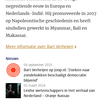
negentiende eeuw in Europa en
Nederlands-Indië. Hij promoveerde in 2017
op Napoleontische geschiedenis en heeft
sindsdien gewerkt in Myanmar, Bali en
Makassar.
Meer informatie over Bart Verheijen
Nieuws
04 september 2025
Bart Verheijen op Joop.nl: ‘Zoeken naar
zondebokken beschadigt democratie
blijvend’
05 maart 2024
Leidse wetenschappers in Het verhaal van
Nederland – Oranje Nassau