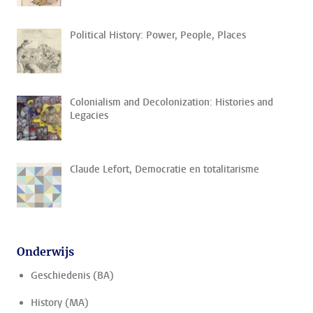
Political History: Power, People, Places
Colonialism and Decolonization: Histories and
Legacies
Claude Lefort, Democratie en totalitarisme
Onderwijs
Geschiedenis (BA)
History (MA)