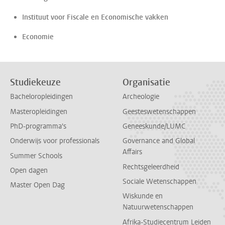
Instituut voor Fiscale en Economische vakken
Economie
Studiekeuze
Organisatie
Bacheloropleidingen
Archeologie
Masteropleidingen
Geesteswetenschappen
PhD-programma's
Geneeskunde/LUMC
Onderwijs voor professionals
Governance and Global
Affairs
Summer Schools
Rechtsgeleerdheid
Open dagen
Sociale Wetenschappen
Master Open Dag
Wiskunde en
Natuurwetenschappen
Afrika-Studiecentrum Leiden