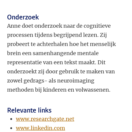
Onderzoek
Anne doet onderzoek naar de cognitieve
processen tijdens begrijpend lezen. Zij
probeert te achterhalen hoe het menselijk
brein een samenhangende mentale
representatie van een tekst maakt. Dit
onderzoekt zij door gebruik te maken van
zowel gedrags- als neuroimaging
methoden bij kinderen en volwassenen.
Relevante links
www.researchgate.net
www.linkedin.com