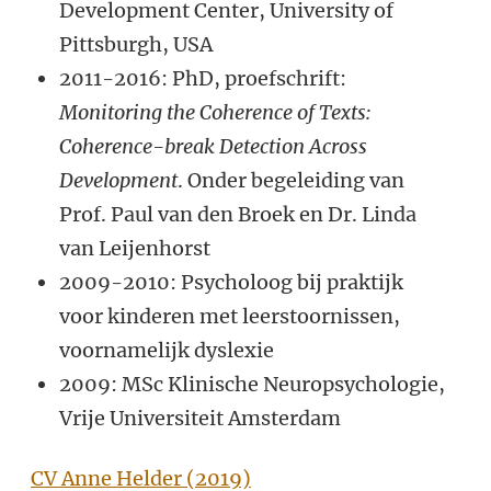
Development Center, University of
Pittsburgh, USA
2011-2016: PhD, proefschrift:
Monitoring the Coherence of Texts:
Coherence-break Detection Across
Development
.
Onder begeleiding van
Prof. Paul van den Broek en Dr. Linda
van Leijenhorst
2009-2010: Psycholoog bij praktijk
voor kinderen met leerstoornissen,
voornamelijk dyslexie
2009: MSc Klinische Neuropsychologie,
Vrije Universiteit Amsterdam
CV Anne Helder (2019)