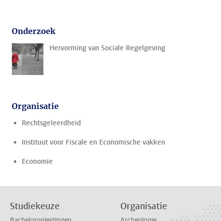
Onderzoek
Hervorming van Sociale Regelgeving
Organisatie
Rechtsgeleerdheid
Instituut voor Fiscale en Economische vakken
Economie
Studiekeuze
Organisatie
Bacheloropleidingen
Archeologie