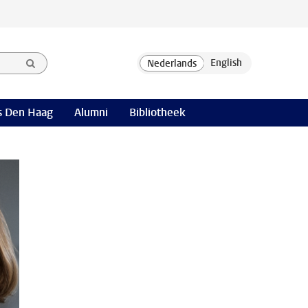
 Den Haag
Alumni
Bibliotheek