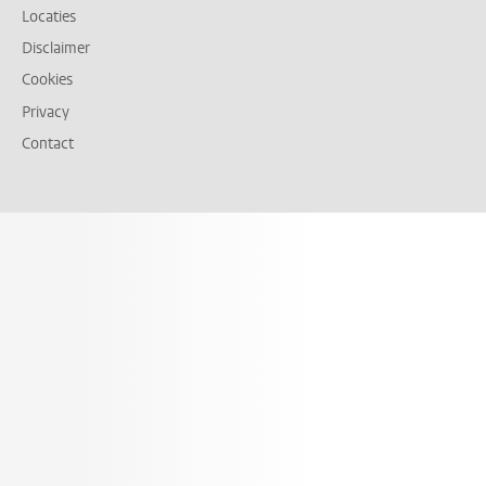
Locaties
Disclaimer
Cookies
Privacy
Contact