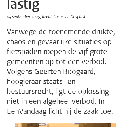
lastig
04 september 2025
beeld: Lucas via Unsplash
Vanwege de toenemende drukte,
chaos en gevaarlijke situaties op
fietspaden roepen de vijf grote
gemeenten op tot een verbod.
Volgens Geerten Boogaard,
hoogleraar staats- en
bestuursrecht, ligt de oplossing
niet in een algeheel verbod. In
EenVandaag licht hij de zaak toe.