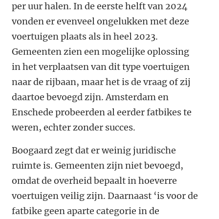
per uur halen. In de eerste helft van 2024
vonden er evenveel ongelukken met deze
voertuigen plaats als in heel 2023.
Gemeenten zien een mogelijke oplossing
in het verplaatsen van dit type voertuigen
naar de rijbaan, maar het is de vraag of zij
daartoe bevoegd zijn. Amsterdam en
Enschede probeerden al eerder fatbikes te
weren, echter zonder succes.
Boogaard zegt dat er weinig juridische
ruimte is. Gemeenten zijn niet bevoegd,
omdat de overheid bepaalt in hoeverre
voertuigen veilig zijn. Daarnaast ‘is voor de
fatbike geen aparte categorie in de