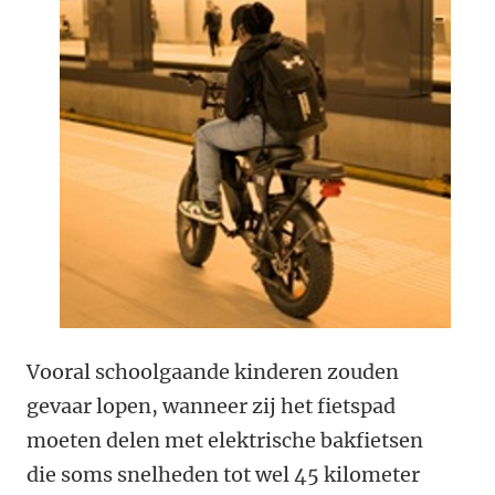
Vooral schoolgaande kinderen zouden
gevaar lopen, wanneer zij het fietspad
moeten delen met elektrische bakfietsen
die soms snelheden tot wel 45 kilometer