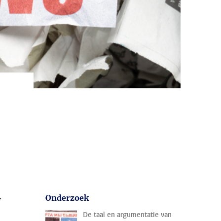
r
Onderzoek
De taal en argumentatie van