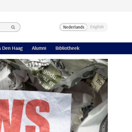
 Den Haag
Alumni
Bibliotheek