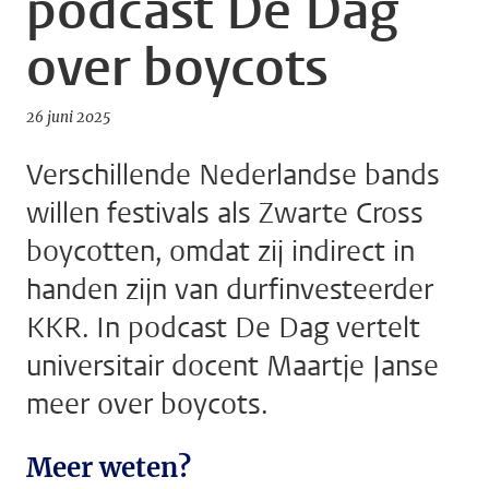
podcast De Dag
over boycots
26 juni 2025
Verschillende Nederlandse bands
willen festivals als Zwarte Cross
boycotten, omdat zij indirect in
handen zijn van durfinvesteerder
KKR. In podcast De Dag vertelt
universitair docent Maartje Janse
meer over boycots.
Meer weten?