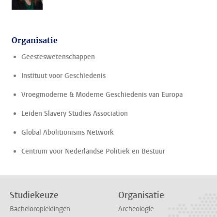
Organisatie
Geesteswetenschappen
Instituut voor Geschiedenis
Vroegmoderne & Moderne Geschiedenis van Europa
Leiden Slavery Studies Association
Global Abolitionisms Network
Centrum voor Nederlandse Politiek en Bestuur
Studiekeuze
Organisatie
Bacheloropleidingen
Archeologie