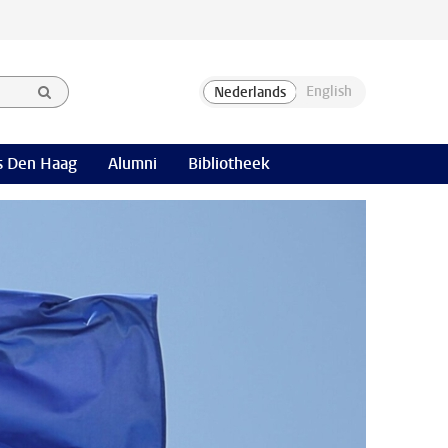
 Den Haag
Alumni
Bibliotheek