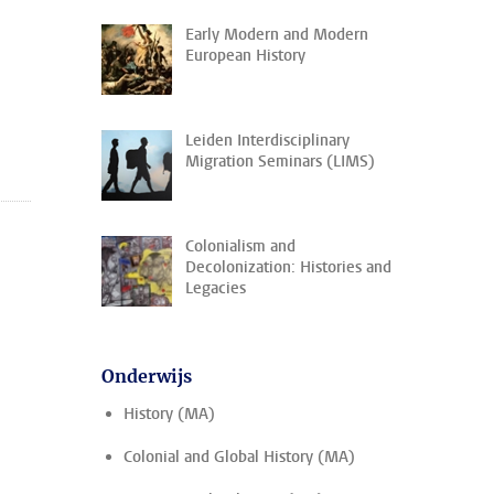
Early Modern and Modern
European History
Leiden Interdisciplinary
Migration Seminars (LIMS)
Colonialism and
Decolonization: Histories and
Legacies
Onderwijs
History (MA)
Colonial and Global History (MA)