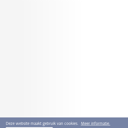
Deze website maakt gebruik van cookies.
Meer informatie.