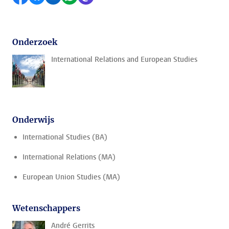
Onderzoek
International Relations and European Studies
Onderwijs
International Studies (BA)
International Relations (MA)
European Union Studies (MA)
Wetenschappers
André Gerrits