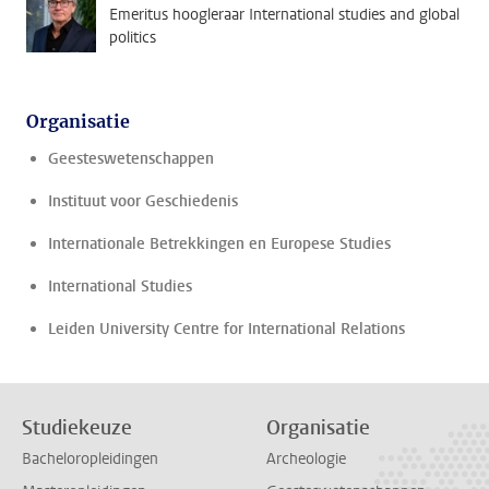
Emeritus hoogleraar International studies and global
politics
Organisatie
Geesteswetenschappen
Instituut voor Geschiedenis
Internationale Betrekkingen en Europese Studies
International Studies
Leiden University Centre for International Relations
Studiekeuze
Organisatie
Bacheloropleidingen
Archeologie