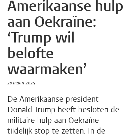
Amerikaanse hulp
aan Oekraïne:
‘Trump wil
belofte
waarmaken’
20 maart 2025
De Amerikaanse president
Donald Trump heeft besloten de
militaire hulp aan Oekraïne
tijdelijk stop te zetten. In de