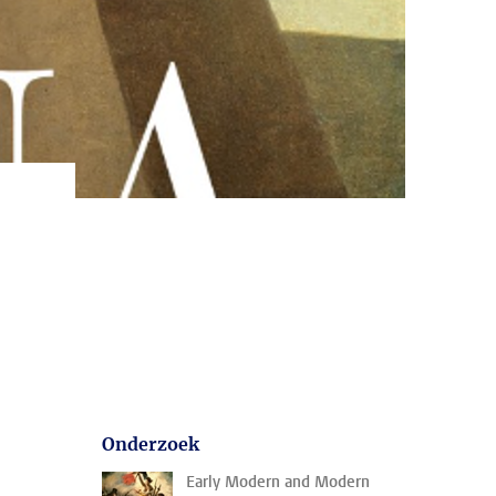
Onderzoek
Early Modern and Modern