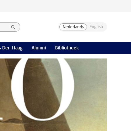
 Den Haag
Alumni
Bibliotheek