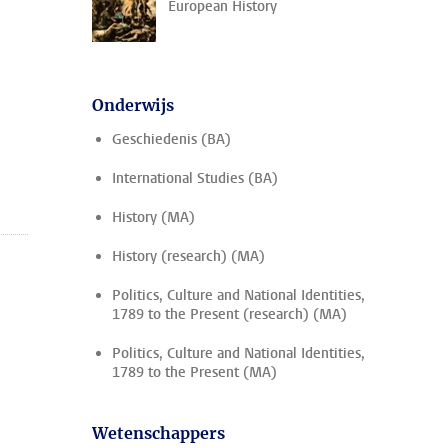
European History
Onderwijs
Geschiedenis (BA)
International Studies (BA)
History (MA)
History (research) (MA)
Politics, Culture and National Identities,
1789 to the Present (research) (MA)
Politics, Culture and National Identities,
1789 to the Present (MA)
Wetenschappers