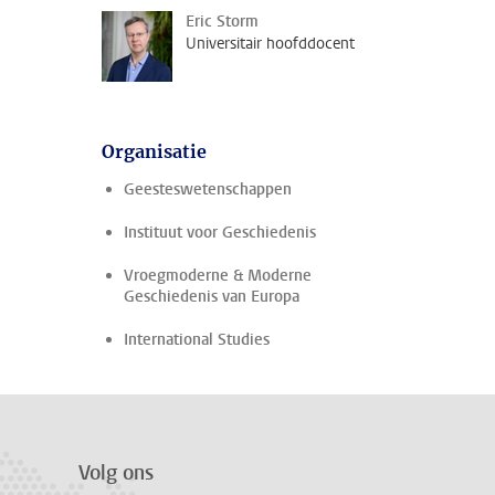
Eric Storm
Universitair hoofddocent
Organisatie
Geesteswetenschappen
Instituut voor Geschiedenis
Vroegmoderne & Moderne
Geschiedenis van Europa
International Studies
Volg ons