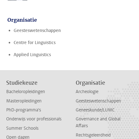
Organisatie
Geesteswetenschappen
Centre for Linguistics
Applied Linguistics
Studiekeuze
Organisatie
Bacheloropleidingen
Archeologie
Masteropleidingen
Geesteswetenschappen
PhD-programma's
Geneeskunde/LUMC
Onderwijs voor professionals
Governance and Global
Affairs
Summer Schools
Rechtsgeleerdheid
Open dagen