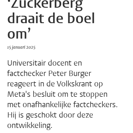
‘Zuckerberg
draait de boel
om’
15 januari 2025
Universitair docent en
factchecker Peter Burger
reageert in de Volkskrant op
Meta's besluit om te stoppen
met onafhankelijke factcheckers.
Hij is geschokt door deze
ontwikkeling.