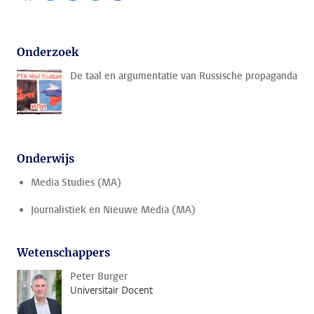
Onderzoek
De taal en argumentatie van Russische propaganda
Onderwijs
Media Studies (MA)
Journalistiek en Nieuwe Media (MA)
Wetenschappers
Peter Burger
Universitair Docent