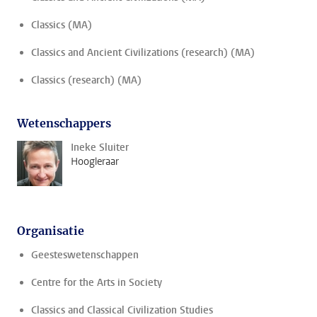
Classics (MA)
Classics and Ancient Civilizations (research) (MA)
Classics (research) (MA)
Wetenschappers
Ineke Sluiter
Hoogleraar
Organisatie
Geesteswetenschappen
Centre for the Arts in Society
Classics and Classical Civilization Studies