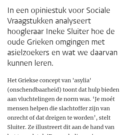
In een opiniestuk voor Sociale
Vraagstukken analyseert
hoogleraar Ineke Sluiter hoe de
oude Grieken omgingen met
asielzoekers en wat we daarvan
kunnen leren.
Het Griekse concept van 'asylia'
(onschendbaarheid) toont dat hulp bieden
aan vluchtelingen de norm was. ‘Je moét
mensen helpen die slachtoffer zijn van
onrecht of dat dreigen te worden’, stelt
Sluiter. Ze illustreert dit aan de hand van