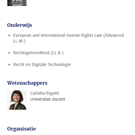
Onderwijs
European and International Human Rights Law (Advanced
LL.M.)
Rechtsgeleerdheid (LL.B.)
Recht en Digitale Technologie
Wetenschappers
Carlotta Rigotti
Universitair docent
Organisatie