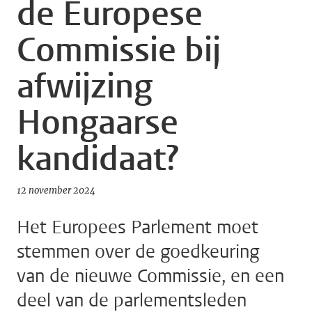
de Europese
Commissie bij
afwijzing
Hongaarse
kandidaat?
12 november 2024
Het Europees Parlement moet
stemmen over de goedkeuring
van de nieuwe Commissie, en een
deel van de parlementsleden