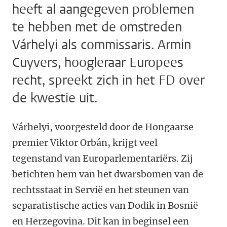
heeft al aangegeven problemen
te hebben met de omstreden
Várhelyi als commissaris. Armin
Cuyvers, hoogleraar Europees
recht, spreekt zich in het FD over
de kwestie uit.
Várhelyi, voorgesteld door de Hongaarse
premier Viktor Orbán, krijgt veel
tegenstand van Europarlementariërs. Zij
betichten hem van het dwarsbomen van de
rechtsstaat in Servië en het steunen van
separatistische acties van Dodik in Bosnië
en Herzegovina. Dit kan in beginsel een