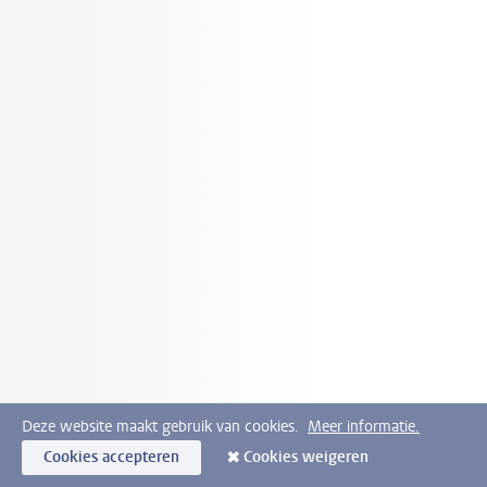
Deze website maakt gebruik van cookies.
Meer informatie.
Cookies accepteren
Cookies weigeren