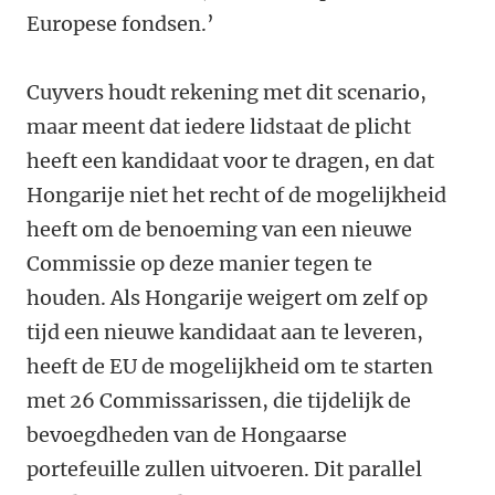
Europese fondsen.’
Cuyvers houdt rekening met dit scenario,
maar meent dat iedere lidstaat de plicht
heeft een kandidaat voor te dragen, en dat
Hongarije niet het recht of de mogelijkheid
heeft om de benoeming van een nieuwe
Commissie op deze manier tegen te
houden. Als Hongarije weigert om zelf op
tijd een nieuwe kandidaat aan te leveren,
heeft de EU de mogelijkheid om te starten
met 26 Commissarissen, die tijdelijk de
bevoegdheden van de Hongaarse
portefeuille zullen uitvoeren. Dit parallel