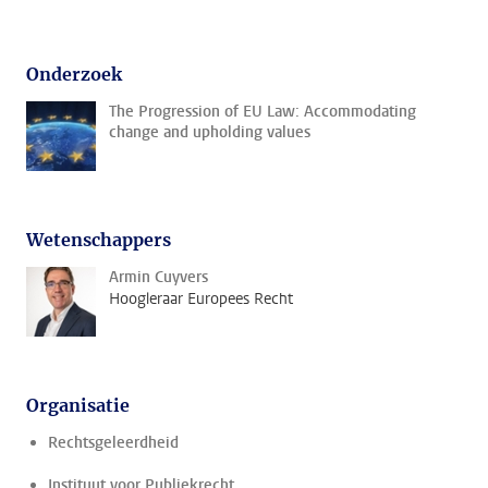
Onderzoek
The Progression of EU Law: Accommodating
change and upholding values
Wetenschappers
Armin Cuyvers
Hoogleraar Europees Recht
Organisatie
Rechtsgeleerdheid
Instituut voor Publiekrecht