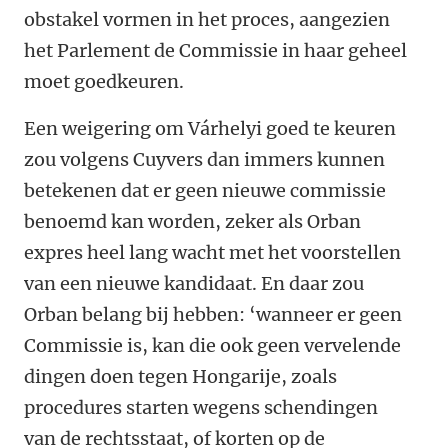
obstakel vormen in het proces, aangezien
het Parlement de Commissie in haar geheel
moet goedkeuren.
Een weigering om Várhelyi goed te keuren
zou volgens Cuyvers dan immers kunnen
betekenen dat er geen nieuwe commissie
benoemd kan worden, zeker als Orban
expres heel lang wacht met het voorstellen
van een nieuwe kandidaat. En daar zou
Orban belang bij hebben: ‘wanneer er geen
Commissie is, kan die ook geen vervelende
dingen doen tegen Hongarije, zoals
procedures starten wegens schendingen
van de rechtsstaat, of korten op de