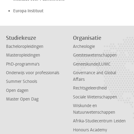
Europa Instituut
Studiekeuze
Organisatie
Bacheloropleidingen
Archeologie
Masteropleidingen
Geesteswetenschappen
PhD-programma's
Geneeskunde/LUMC
Onderwijs voor professionals
Governance and Global
Affairs
Summer Schools
Rechtsgeleerdheid
Open dagen
Sociale Wetenschappen
Master Open Dag
Wiskunde en
Natuurwetenschappen
Afrika-Studiecentrum Leiden
Honours Academy