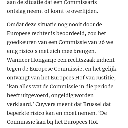
aan de situatie dat een Commissaris
ontslag neemt of komt te overlijden.
Omdat deze situatie nog nooit door de
Europese rechter is beoordeeld, zou het
goedkeuren van een Commissie van 26 wel
enig risico's met zich mee brengen.
Wanneer Hongarije een rechtszaak indient
tegen de Europese Commissie, en het gelijk
ontvangt van het Europees Hof van Justitie,
‘kan alles wat de Commissie in die periode
heeft uitgevoerd, ongeldig worden
verklaard.’ Cuyvers meent dat Brussel dat
beperkte risico kan en moet nemen. ‘De
Commissie kan bij het Europees Hof