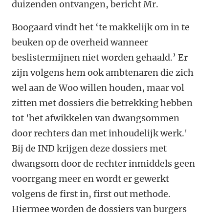
duizenden ontvangen, bericht Mr.
Boogaard vindt het ‘te makkelijk om in te
beuken op de overheid wanneer
beslistermijnen niet worden gehaald.’ Er
zijn volgens hem ook ambtenaren die zich
wel aan de Woo willen houden, maar vol
zitten met dossiers die betrekking hebben
tot 'het afwikkelen van dwangsommen
door rechters dan met inhoudelijk werk.'
Bij de IND krijgen deze dossiers met
dwangsom door de rechter inmiddels geen
voorrgang meer en wordt er gewerkt
volgens de first in, first out methode.
Hiermee worden de dossiers van burgers