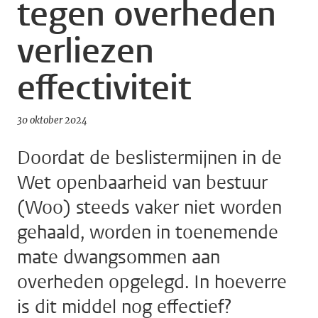
tegen overheden
verliezen
effectiviteit
30 oktober 2024
Doordat de beslistermijnen in de
Wet openbaarheid van bestuur
(Woo) steeds vaker niet worden
gehaald, worden in toenemende
mate dwangsommen aan
overheden opgelegd. In hoeverre
is dit middel nog effectief?