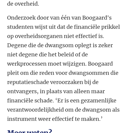
de overheid.
Onderzoek door van één van Boogaard's
studenten wijst uit dat de financiële prikkel
op overheidsorganen niet effectief is.
Degene die de dwangsom oplegt is zeker
niet degene die het beleid of de
werkprocessen moet wijzigen.
Boogaard
pleit om die reden voor dwangsommen die
reputatieschade veroorzaken bij de
ontvangers, in plaats van alleen maar
financiële schade. ‘Er is een gezamenlijke
verantwoordelijkheid om de dwangsom als
instrument weer effectief te maken.’