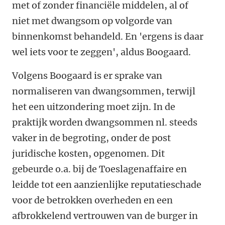
met of zonder financiële middelen, al of
niet met dwangsom op volgorde van
binnenkomst behandeld. En 'ergens is daar
wel iets voor te zeggen', aldus Boogaard.
Volgens Boogaard is er sprake van
normaliseren van dwangsommen, terwijl
het een uitzondering moet zijn. In de
praktijk worden dwangsommen nl. steeds
vaker in de begroting, onder de post
juridische kosten, opgenomen. Dit
gebeurde o.a. bij de Toeslagenaffaire en
leidde tot een aanzienlijke reputatieschade
voor de betrokken overheden en een
afbrokkelend vertrouwen van de burger in