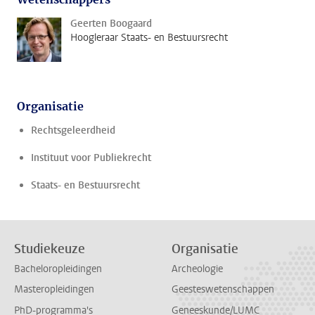
Geerten Boogaard
Hoogleraar Staats- en Bestuursrecht
Organisatie
Rechtsgeleerdheid
Instituut voor Publiekrecht
Staats- en Bestuursrecht
Studiekeuze
Organisatie
Bacheloropleidingen
Archeologie
Masteropleidingen
Geesteswetenschappen
PhD-programma's
Geneeskunde/LUMC