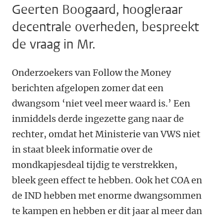
Geerten Boogaard, hoogleraar
decentrale overheden, bespreekt
de vraag in Mr.
Onderzoekers van Follow the Money
berichten afgelopen zomer dat een
dwangsom ‘niet veel meer waard is.’ Een
inmiddels derde ingezette gang naar de
rechter, omdat het Ministerie van VWS niet
in staat bleek informatie over de
mondkapjesdeal tijdig te verstrekken,
bleek geen effect te hebben. Ook het COA en
de IND hebben met enorme dwangsommen
te kampen en hebben er dit jaar al meer dan