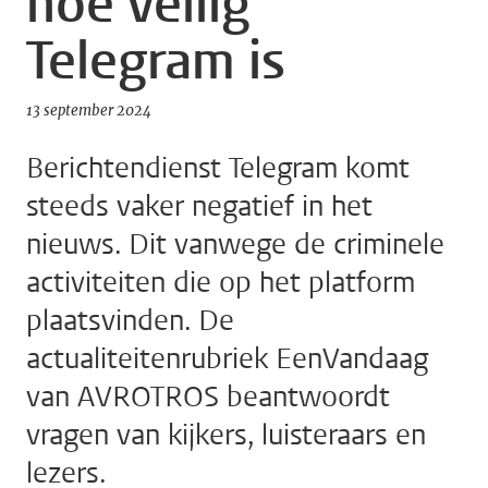
hoe veilig
Telegram is
13 september 2024
Berichtendienst Telegram komt
steeds vaker negatief in het
nieuws. Dit vanwege de criminele
activiteiten die op het platform
plaatsvinden. De
actualiteitenrubriek EenVandaag
van AVROTROS beantwoordt
vragen van kijkers, luisteraars en
lezers.