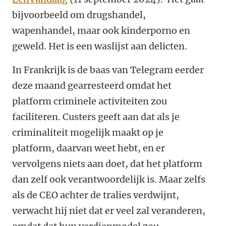
bijvoorbeeld om drugshandel,
wapenhandel, maar ook kinderporno en
geweld. Het is een waslijst aan delicten.
In Frankrijk is de baas van Telegram eerder
deze maand gearresteerd omdat het
platform criminele activiteiten zou
faciliteren. Custers geeft aan dat als je
criminaliteit mogelijk maakt op je
platform, daarvan weet hebt, en er
vervolgens niets aan doet, dat het platform
dan zelf ook verantwoordelijk is. Maar zelfs
als de CEO achter de tralies verdwijnt,
verwacht hij niet dat er veel zal veranderen,