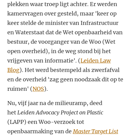
plekken waar troep ligt achter. Er werden
kamervragen over gesteld, maar 'keer op
keer stelde de minister van Infrastructuur
en Waterstaat dat de Wet openbaarheid van
bestuur, de voorganger van de Woo (Wet
open overheid), in de weg stond bij het
vrijgeven van informatie'. (
Leiden Law
Blog
). Het werd bestempeld als zwerfafval
en de overheid 'zag geen noodzaak dit op te
ruimen' (
NOS
).
Nu, vijf jaar na de milieuramp, deed
het
Leiden Advocacy Project on Plastic
(LAPP) een Woo-verzoek tot
openbaarmaking van de
Master Target List