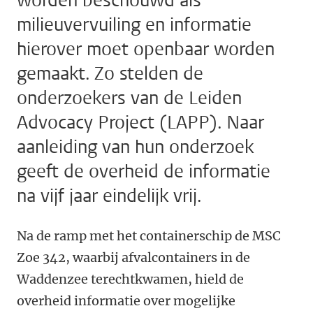
worden beschouwd als
milieuvervuiling en informatie
hierover moet openbaar worden
gemaakt. Zo stelden de
onderzoekers van de Leiden
Advocacy Project (LAPP). Naar
aanleiding van hun onderzoek
geeft de overheid de informatie
na vijf jaar eindelijk vrij.
Na de ramp met het containerschip de MSC
Zoe 342, waarbij afvalcontainers in de
Waddenzee terechtkwamen, hield de
overheid informatie over mogelijke