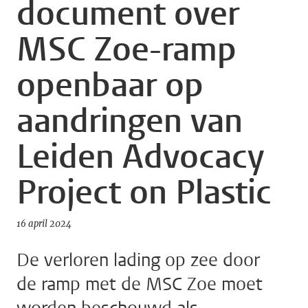
document over
MSC Zoe-ramp
openbaar op
aandringen van
Leiden Advocacy
Project on Plastic
16 april 2024
De verloren lading op zee door
de ramp met de MSC Zoe moet