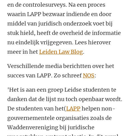
en de controlesurveys. Na een proces
waarin LAPP bezwaar indiende en door
middel van juridisch onderzoek voet bij
stuk hield, heeft de overheid de informatie
nu eindelijk vrijgegeven. Lees hierover
meer in het
Leiden Law Blog
.
Verschillende media berichtten over het
succes van LAPP. Zo schreef
NOS
:
'Het is aan een groep Leidse studenten te
danken dat de lijst nu toch openbaar wordt.
De studenten van het(
LAPP
helpen non-
gouvernementele organisaties zoals de
Waddenvereniging bij juridische