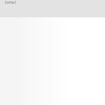
Contact