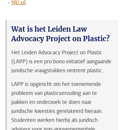
-
NU.nl
Wat is het Leiden Law
Advocacy Project on Plastic?
Het Leiden Advocacy Project on Plastic
(LAPP) is een pro bono initiatief aangaande
juridische vraagstukken omtrent plastic.
LAPP is opgericht om het toenemende
probleem van plasticvervuiling aan te
pakken en onderzoek te doen naar
juridische kwesties gerelateerd hieraan.
Studenten werken hierbij als juridisch
adviseur voor non-gouvernementele