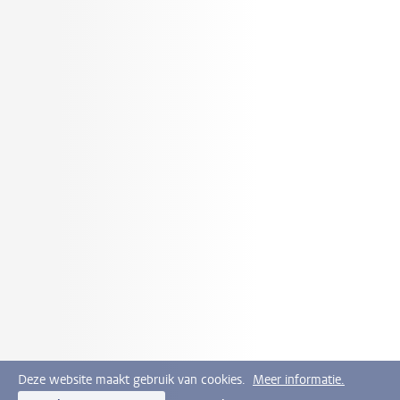
Deze website maakt gebruik van cookies.
Meer informatie.