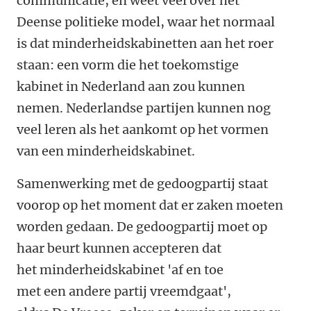
communicatie, en weet veel over het
Deense politieke model, waar het normaal
is dat minderheidskabinetten aan het roer
staan: een vorm die het toekomstige
kabinet in Nederland aan zou kunnen
nemen. Nederlandse partijen kunnen nog
veel leren als het aankomt op het vormen
van een minderheidskabinet.
Samenwerking met de gedoogpartij staat
voorop op het moment dat er zaken moeten
worden gedaan. De gedoogpartij moet op
haar beurt kunnen accepteren dat
het minderheidskabinet 'af en toe
met een andere partij vreemdgaat',