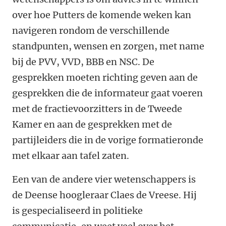
over hoe Putters de komende weken kan
navigeren rondom de verschillende
standpunten, wensen en zorgen, met name
bij de PVV, VVD, BBB en NSC. De
gesprekken moeten richting geven aan de
gesprekken die de informateur gaat voeren
met de fractievoorzitters in de Tweede
Kamer en aan de gesprekken met de
partijleiders die in de vorige formatieronde
met elkaar aan tafel zaten.
Een van de andere vier wetenschappers is
de Deense hoogleraar Claes de Vreese. Hij
is gespecialiseerd in politieke