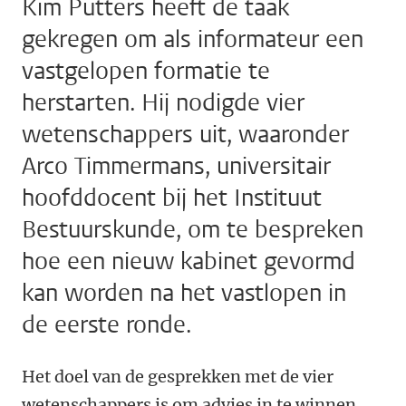
Kim Putters heeft de taak
gekregen om als informateur een
vastgelopen formatie te
herstarten. Hij nodigde vier
wetenschappers uit, waaronder
Arco Timmermans, universitair
hoofddocent bij het Instituut
Bestuurskunde, om te bespreken
hoe een nieuw kabinet gevormd
kan worden na het vastlopen in
de eerste ronde.
Het doel van de gesprekken met de vier
wetenschappers is om advies in te winnen