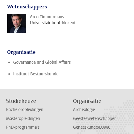
Wetenschappers
Arco Timmermans
Universitair hoofddocent
Organisatie
Governance and Global Affairs
Instituut Bestuurskunde
Studiekeuze
Organisatie
Bacheloropleidingen
Archeologie
Masteropleidingen
Geesteswetenschappen
PhD-programma's
Geneeskunde/LUMC