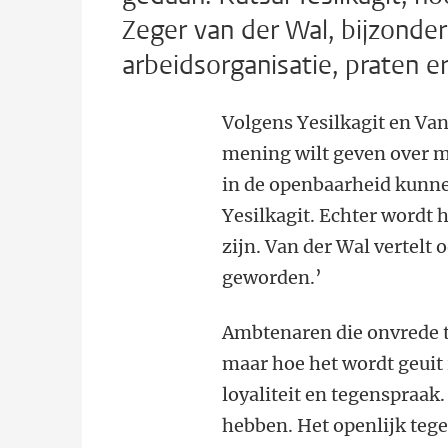
Zeger van der Wal, bijzonder
arbeidsorganisatie, praten e
Volgens Yesilkagit en Van
mening wilt geven over m
in de openbaarheid kunne
Yesilkagit. Echter wordt h
zijn. Van der Wal vertelt 
geworden.’
Ambtenaren die onvrede t
maar hoe het wordt geuit 
loyaliteit en tegenspraak.
hebben. Het openlijk teg