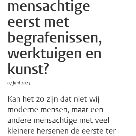
mensachtige
eerst met
begrafenissen,
werktuigen en
kunst?
07 juni 2023
Kan het zo zijn dat niet wij
moderne mensen, maar een
andere mensachtige met veel
kleinere hersenen de eerste ter