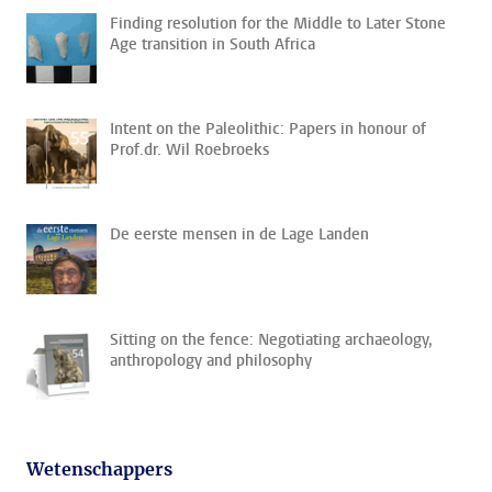
Finding resolution for the Middle to Later Stone
Age transition in South Africa
Intent on the Paleolithic: Papers in honour of
Prof.dr. Wil Roebroeks
De eerste mensen in de Lage Landen
Sitting on the fence: Negotiating archaeology,
anthropology and philosophy
Wetenschappers