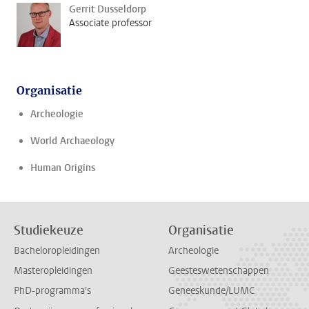
Gerrit Dusseldorp
Associate professor
Organisatie
Archeologie
World Archaeology
Human Origins
Studiekeuze
Organisatie
Bacheloropleidingen
Archeologie
Masteropleidingen
Geesteswetenschappen
PhD-programma's
Geneeskunde/LUMC