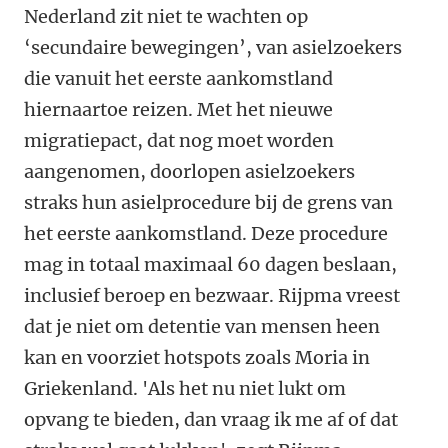
Nederland zit niet te wachten op
‘secundaire bewegingen’, van asielzoekers
die vanuit het eerste aankomstland
hiernaartoe reizen. Met het nieuwe
migratiepact, dat nog moet worden
aangenomen, doorlopen asielzoekers
straks hun asielprocedure bij de grens van
het eerste aankomstland. Deze procedure
mag in totaal maximaal 60 dagen beslaan,
inclusief beroep en bezwaar. Rijpma vreest
dat je niet om detentie van mensen heen
kan en voorziet hotspots zoals Moria in
Griekenland. 'Als het nu niet lukt om
opvang te bieden, dan vraag ik me af of dat