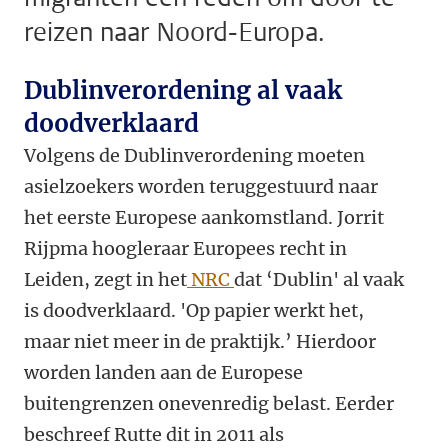
reizen naar Noord-Europa.
Dublinverordening al vaak
doodverklaard
Volgens de Dublinverordening moeten
asielzoekers worden teruggestuurd naar
het eerste Europese aankomstland. Jorrit
Rijpma hoogleraar Europees recht in
Leiden, zegt in het
NRC
dat ‘Dublin' al vaak
is doodverklaard. 'Op papier werkt het,
maar niet meer in de praktijk.’ Hierdoor
worden landen aan de Europese
buitengrenzen onevenredig belast. Eerder
beschreef Rutte dit in 2011 als