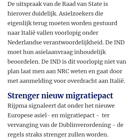
De uitspraak van de Raad van State is
hierover duidelijk. Asielzoekers die
eigenlijk terug moeten worden gestuurd
naar Italië vallen voorlopig onder
Nederlandse verantwoordelijkheid. De IND
moet hun asielaanvraag inhoudelijk
beoordelen. De IND is dit voorlopig niet van
plan laat men aan NRC weten en gaat door
met aanmelding voor overdracht aan Italië.
Strenger nieuw migratiepact
Rijpma signaleert dat onder het nieuwe
Europese asiel- en migratiepact - ter
vervanging van de Dublinverordening - de
regels straks strenger zullen worden.