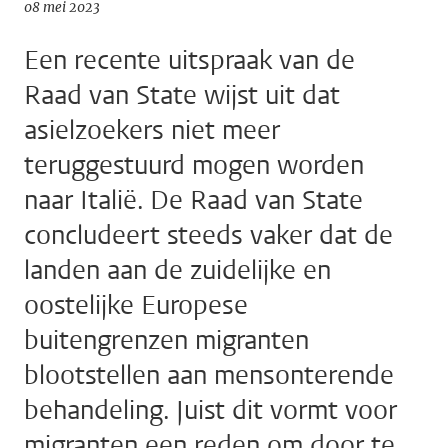
08 mei 2023
Een recente uitspraak van de
Raad van State wijst uit dat
asielzoekers niet meer
teruggestuurd mogen worden
naar Italië. De Raad van State
concludeert steeds vaker dat de
landen aan de zuidelijke en
oostelijke Europese
buitengrenzen migranten
blootstellen aan mensonterende
behandeling. Juist dit vormt voor
migranten een reden om door te