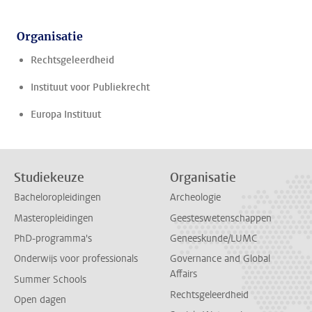
Organisatie
Rechtsgeleerdheid
Instituut voor Publiekrecht
Europa Instituut
Studiekeuze
Organisatie
Bacheloropleidingen
Archeologie
Masteropleidingen
Geesteswetenschappen
PhD-programma's
Geneeskunde/LUMC
Onderwijs voor professionals
Governance and Global
Affairs
Summer Schools
Rechtsgeleerdheid
Open dagen