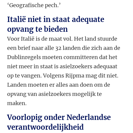
‘Geografische pech.’
Italië niet in staat adequate
opvang te bieden
Voor Italië is de maat vol. Het land stuurde
een brief naar alle 32 landen die zich aan de
Dublinregels moeten committeren dat het
niet meer in staat is asielzoekers adequaat
op te vangen. Volgens Rijpma mag dit niet.
Landen moeten er alles aan doen om de
opvang van asielzoekers mogelijk te
maken.
Voorlopig onder Nederlandse
verantwoordelijkheid